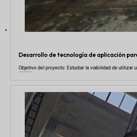
Desarrollo de tecnología de aplicación para
Objetivo del proyecto: Estudiar la viabilidad de utilizar 