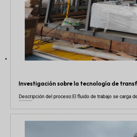
Investigación sobre la tecnología de transf
Descripción del proceso:El fluido de trabajo se carga d