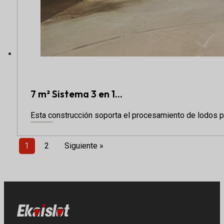
7 m² Sistema 3 en 1...
Esta construcción soporta el procesamiento de lodos 
1
2
Siguiente »