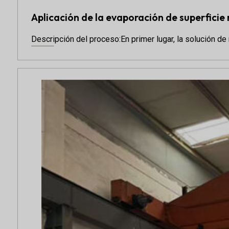
Aplicación de la evaporación de superficie
Descripción del proceso:En primer lugar, la solución de 