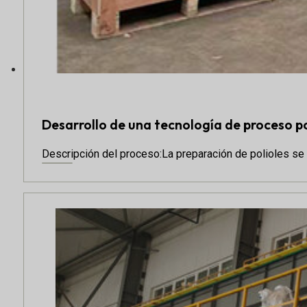
Desarrollo de una tecnología de proceso po
Descripción del proceso:La preparación de polioles se d