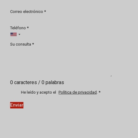
Correo electrónico
*
Teléfono
*
Su consulta
*
0 caracteres / 0 palabras
He leído y acepto el
Política de privacidad
.
*
Enviar