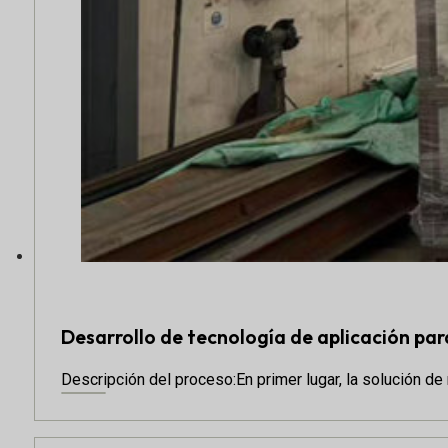
Desarrollo de tecnología de aplicación par
Descripción del proceso:En primer lugar, la solución de 