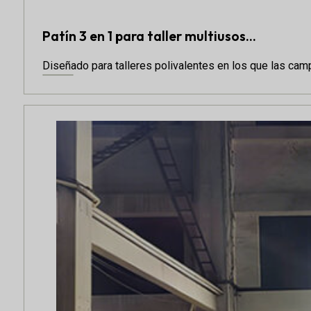
Patín 3 en 1 para taller multiusos...
Diseñado para talleres polivalentes en los que las cam