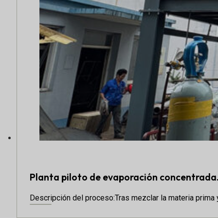
Planta piloto de evaporación concentrada.
Descripción del proceso:Tras mezclar la materia prima y 