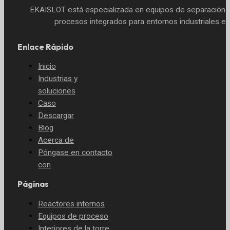
EKAISLOT está especializada en equipos de separación 
procesos integrados para entornos industriales ex
Enlace Rápido
Inicio
Industrias y
soluciones
Caso
Descargar
Blog
Acerca de
Póngase en contacto
con
Páginas
Reactores internos
Equipos de proceso
Interiores de la torre