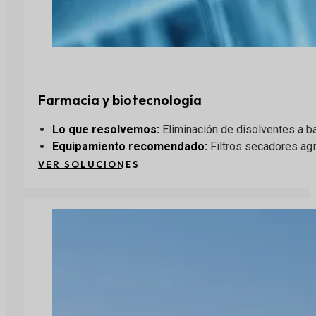
Farmacia y biotecnología
Lo que resolvemos:
Eliminación de disolventes a ba
Equipamiento recomendado
:
Filtros secadores agi
VER SOLUCIONES