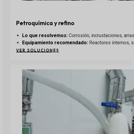
Petroquímica y refino
Lo que resolvemos:
Corrosión, incrustaciones, arras
Equipamiento recomendado
:
Reactores internos, s
VER SOLUCIONES