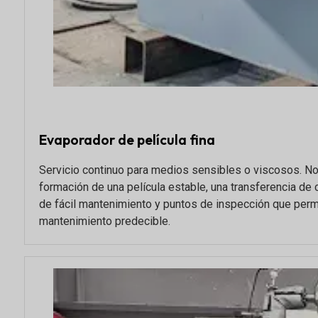
Evaporador de película fina
Servicio continuo para medios sensibles o viscosos. N
formación de una película estable, una transferencia de c
de fácil mantenimiento y puntos de inspección que perm
mantenimiento predecible.