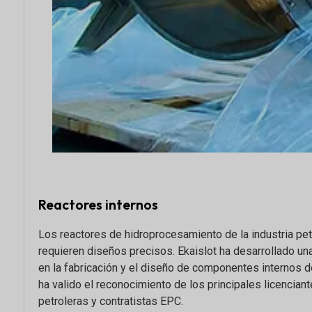
Reactores internos
Los reactores de hidroprocesamiento de la industria pet
requieren diseños precisos. Ekaislot ha desarrollado un
en la fabricación y el diseño de componentes internos de
ha valido el reconocimiento de los principales licencia
petroleras y contratistas EPC.