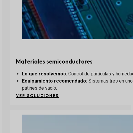
Materiales semiconductores
Lo que resolvemos:
Control de partículas y humeda
Equipamiento recomendado:
Sistemas tres en uno,
patines de vacío.
VER SOLUCIONES