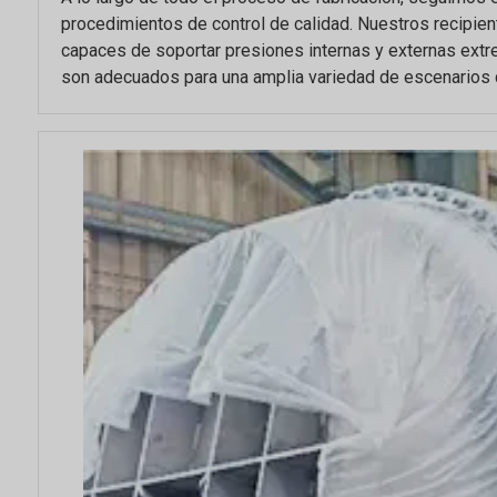
procedimientos de control de calidad. Nuestros recipien
capaces de soportar presiones internas y externas ext
son adecuados para una amplia variedad de escenarios d