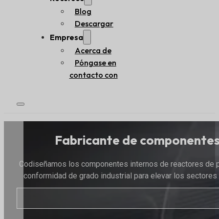
Blog
Descargar
Empresa
Acerca de
Póngase en
contacto con
Fabricante de componentes i
Codiseñamos los componentes internos de reactores de pr
conformidad de grado industrial para elevar los sectore