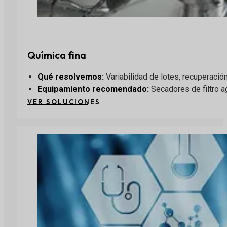
Química fina
Qué resolvemos
:
Variabilidad de lotes, recuperació
Equipamiento recomendado
:
Secadores de filtro a
VER SOLUCIONES