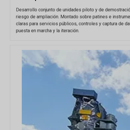
Desarrollo conjunto de unidades piloto y de demostració
riesgo de ampliación. Montado sobre patines e instrume
claras para servicios públicos, controles y captura de dat
puesta en marcha y la iteración.