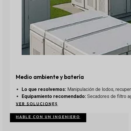
Medio ambiente y batería
Lo que resolvemos:
Manipulación de lodos, recupera
Equipamiento recomendado:
Secadores de filtro a
VER SOLUCIONES
HABLE CON UN INGENIERO