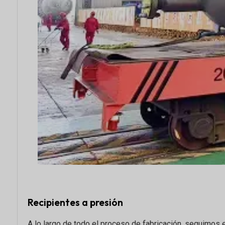
Recipientes a presión
A lo largo de todo el proceso de fabricación, seguimos 