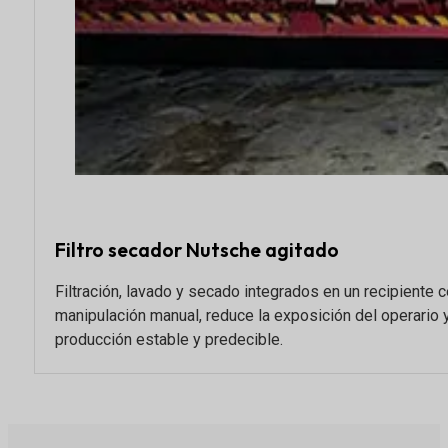
Filtro secador Nutsche agitado
Filtración, lavado y secado integrados en un recipiente c
manipulación manual, reduce la exposición del operario 
producción estable y predecible.