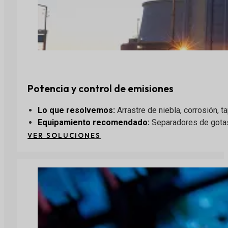
Potencia y control de emisiones
Lo que resolvemos:
Arrastre de niebla, corrosión, 
Equipamiento recomendado:
Separadores de gotas 
VER SOLUCIONES