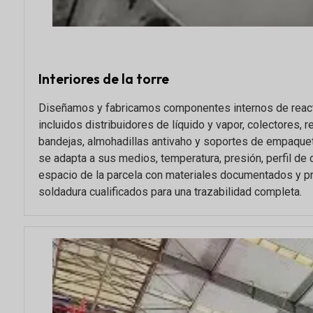
Interiores de la torre
Diseñamos y fabricamos componentes internos de reac
incluidos distribuidores de líquido y vapor, colectores, re
bandejas, almohadillas antivaho y soportes de empaquet
se adapta a sus medios, temperatura, presión, perfil de 
espacio de la parcela con materiales documentados y 
soldadura cualificados para una trazabilidad completa.