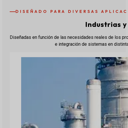
DISEÑADO PARA DIVERSAS APLICA
Industrias y
Diseñadas en función de las necesidades reales de los proc
e integración de sistemas en distin