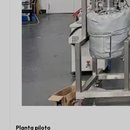
Planta piloto