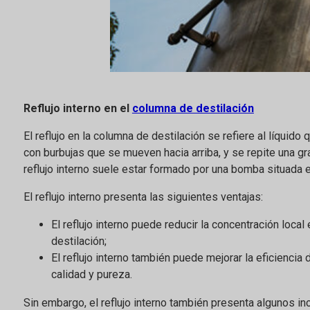
Reflujo interno en el
columna de destilación
El reflujo en la columna de destilación se refiere al líquid
con burbujas que se mueven hacia arriba, y se repite una gra
reflujo interno suele estar formado por una bomba situada en
El reflujo interno presenta las siguientes ventajas:
El reflujo interno puede reducir la concentración local
destilación;
El reflujo interno también puede mejorar la eficiencia
calidad y pureza.
Sin embargo, el reflujo interno también presenta algunos in