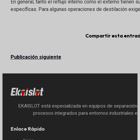
En general, tanto el reflujo interno como el externo tienen 
específicas. Para algunas operaciones de destilación exigen
Compartir esta entra
Publicación siguiente
EKAISLOT está especializada en equipos de separación 
procesos integrados para entornos industriales ex
Enlace Rápido