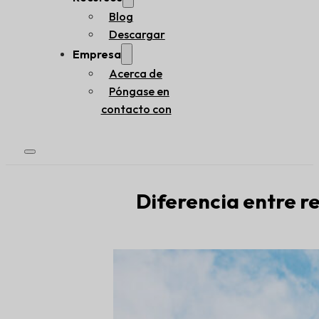
Blog
Descargar
Empresa
Acerca de
Póngase en
contacto con
Diferencia entre re