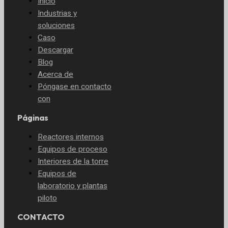
Inicio
Industrias y
soluciones
Caso
Descargar
Blog
Acerca de
Póngase en contacto
con
Páginas
Reactores internos
Equipos de proceso
Interiores de la torre
Equipos de
laboratorio y plantas
piloto
CONTACTO